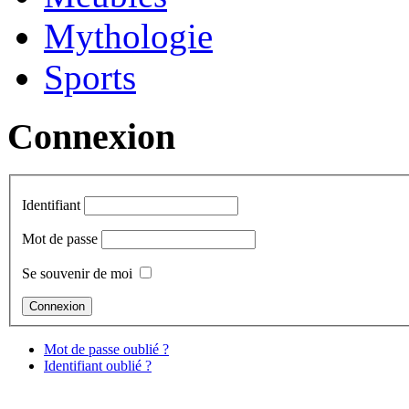
Mythologie
Sports
Connexion
Identifiant
Mot de passe
Se souvenir de moi
Mot de passe oublié ?
Identifiant oublié ?