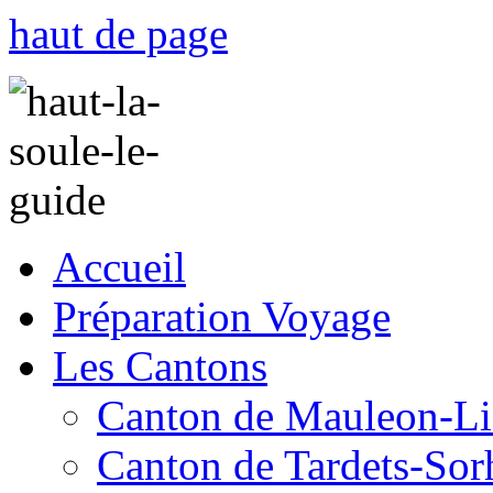
haut de page
Accueil
Préparation Voyage
Les Cantons
Canton de Mauleon-Li
Canton de Tardets-Sor