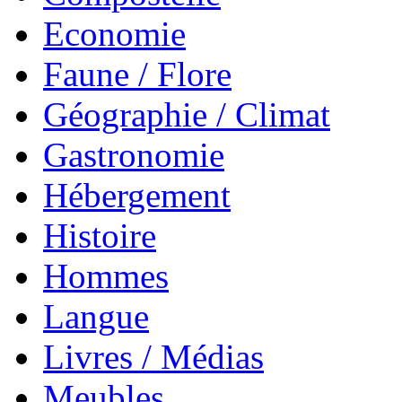
Economie
Faune / Flore
Géographie / Climat
Gastronomie
Hébergement
Histoire
Hommes
Langue
Livres / Médias
Meubles