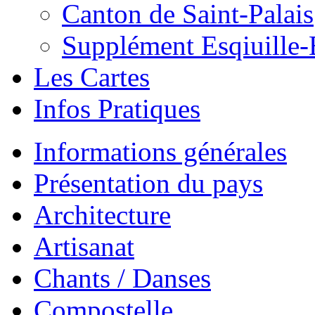
Canton de Saint-Palais
Supplément Esqiuille-
Les Cartes
Infos Pratiques
Informations générales
Présentation du pays
Architecture
Artisanat
Chants / Danses
Compostelle