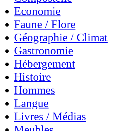
Economie
Faune / Flore
Géographie / Climat
Gastronomie
Hébergement
Histoire
Hommes
Langue
Livres / Médias
Meubles