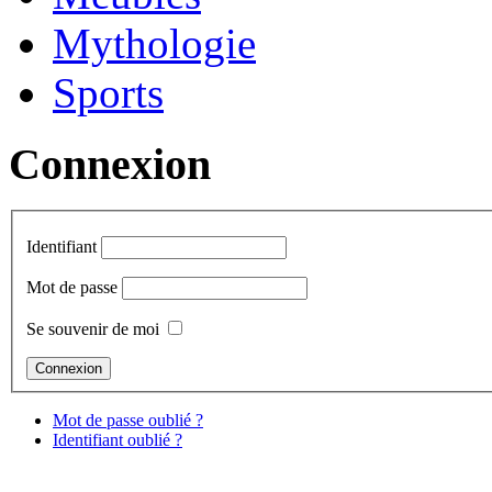
Mythologie
Sports
Connexion
Identifiant
Mot de passe
Se souvenir de moi
Mot de passe oublié ?
Identifiant oublié ?