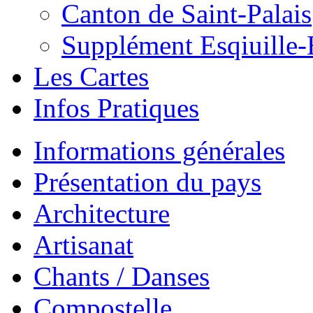
Canton de Saint-Palais
Supplément Esqiuille-
Les Cartes
Infos Pratiques
Informations générales
Présentation du pays
Architecture
Artisanat
Chants / Danses
Compostelle