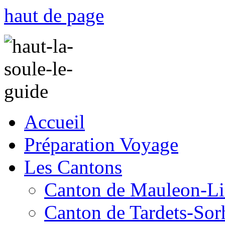
haut de page
Accueil
Préparation Voyage
Les Cantons
Canton de Mauleon-Li
Canton de Tardets-Sor